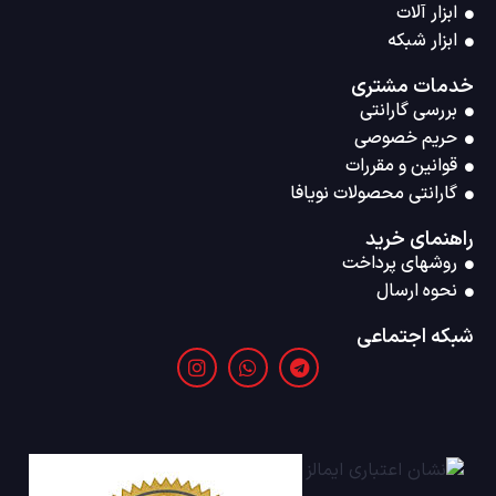
ابزار آلات
ابزار شبکه
خدمات مشتری
بررسی گارانتی
حریم خصوصی
قوانین و مقررات
گارانتی محصولات نویافا
راهنمای خرید
روشهای پرداخت
نحوه ارسال
شبکه اجتماعی