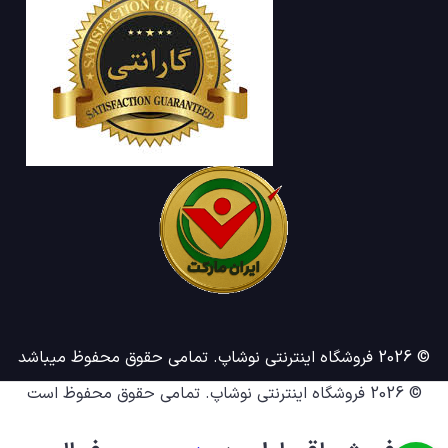
© 2026 فروشگاه اینترنتی نوشاپ. تمامی حقوق محفوظ میباشد
© 2026
فروشگاه اینترنتی نوشاپ
. تمامی حقوق محفوظ است