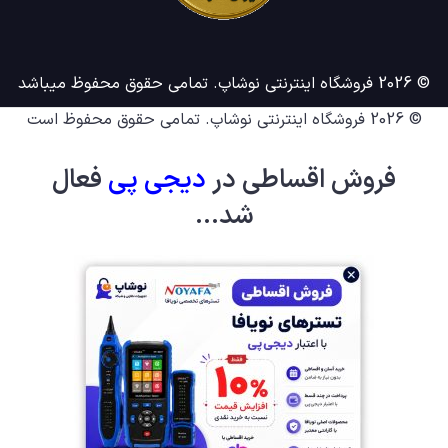
© 2026 فروشگاه اینترنتی نوشاپ. تمامی حقوق محفوظ میباشد
© 2026
فروشگاه اینترنتی نوشاپ
. تمامی حقوق محفوظ است
فروش اقساطی در
دیجی پ
ی
فعال
شد...