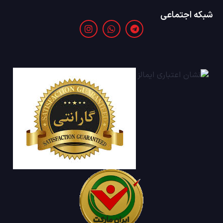
شبکه اجتماعی