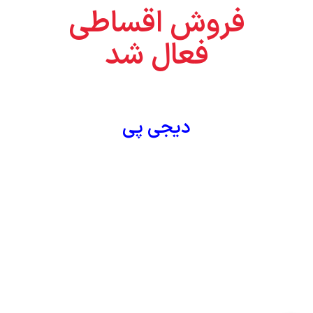
فروش اقساطی
فعال شد
دیجی پی