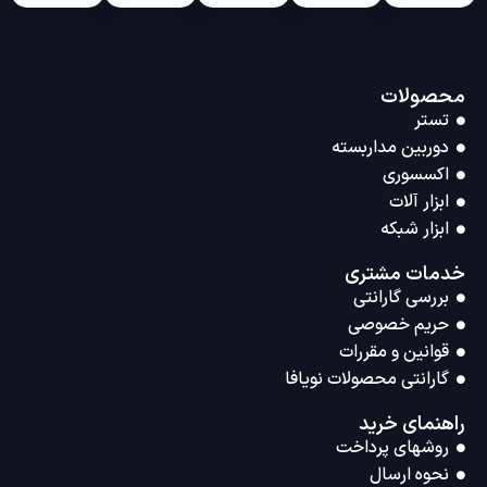
محصولات
تستر
دوربین مداربسته
اکسسوری
ابزار آلات
ابزار شبکه
خدمات مشتری
بررسی گارانتی
حریم خصوصی
قوانین و مقررات
گارانتی محصولات نویافا
راهنمای خرید
روشهای پرداخت
نحوه ارسال