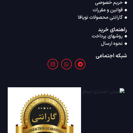
حریم خصوصی
قوانین و مقررات
گارانتی محصولات نویافا
راهنمای خرید
روشهای پرداخت
نحوه ارسال
شبکه اجتماعی