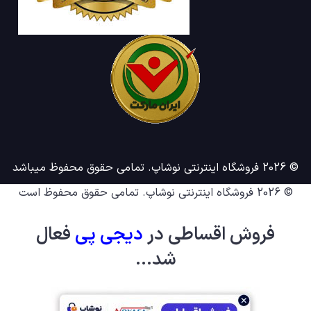
© 2026 فروشگاه اینترنتی نوشاپ. تمامی حقوق محفوظ میباشد
© 2026
فروشگاه اینترنتی نوشاپ
. تمامی حقوق محفوظ است
فروش اقساطی در
دیجی پ
ی
فعال
شد...