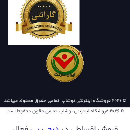
© 2026 فروشگاه اینترنتی نوشاپ. تمامی حقوق محفوظ میباشد
© 2026
فروشگاه اینترنتی نوشاپ
. تمامی حقوق محفوظ است
فروش اقساطی در
دیجی پ
ی
فعال