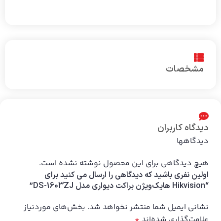
مشخصات
دیدگاه کاربران
دیدگاهها
هیچ دیدگاهی برای این محصول نوشته نشده است.
اولین نفری باشید که دیدگاهی را ارسال می کنید برای
“Hikvision هایک‌ویژن براکت دیواری مدل DS-1603ZJ”
نشانی ایمیل شما منتشر نخواهد شد.
بخش‌های موردنیاز
علامت‌گذاری شده‌اند
*