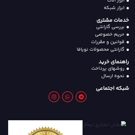
ابزار آلات
ابزار شبکه
خدمات مشتری
بررسی گارانتی
حریم خصوصی
قوانین و مقررات
گارانتی محصولات نویافا
راهنمای خرید
روشهای پرداخت
نحوه ارسال
شبکه اجتماعی