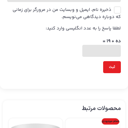
ذخیره نام، ایمیل و وبسایت من در مرورگر برای زمانی
که دوباره دیدگاهی می‌نویسم.
لطفا پاسخ را به عدد انگلیسی وارد کنید:
ده + 19 =
محصولات مرتبط
اتمام موجودی
دو