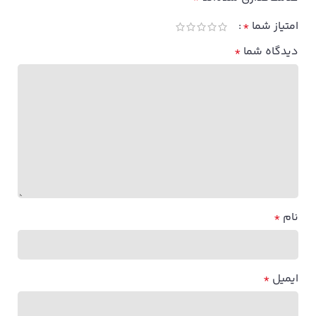
امتیاز شما
*
دیدگاه شما
*
نام
*
ایمیل
*