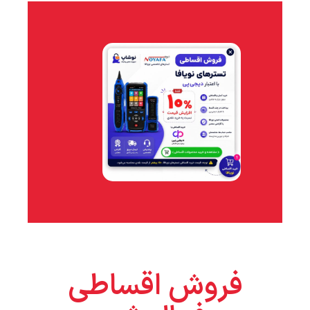
فروش اقساطی