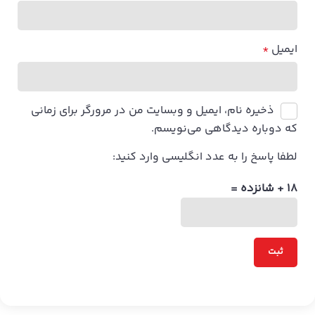
ایمیل
*
ذخیره نام، ایمیل و وبسایت من در مرورگر برای زمانی
که دوباره دیدگاهی می‌نویسم.
لطفا پاسخ را به عدد انگلیسی وارد کنید:
18 + شانزده =