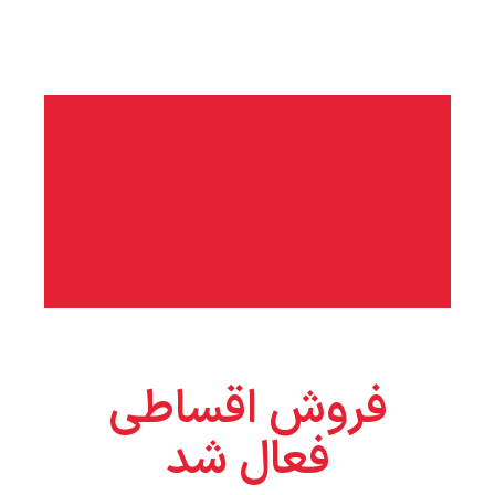
فروش اقساطی
فعال شد