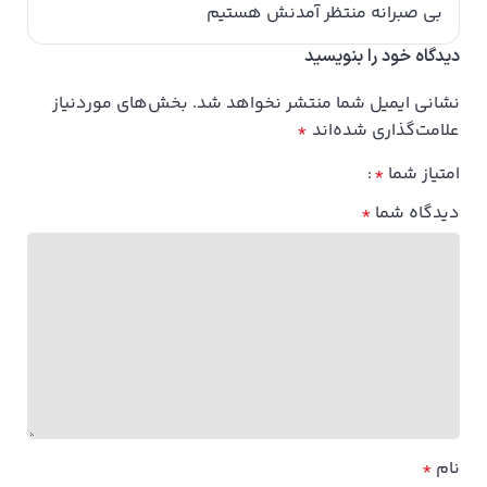
بی صبرانه منتظر آمدنش هستیم
دیدگاه خود را بنویسید
نشانی ایمیل شما منتشر نخواهد شد.
بخش‌های موردنیاز
علامت‌گذاری شده‌اند
*
امتیاز شما
*
دیدگاه شما
*
نام
*