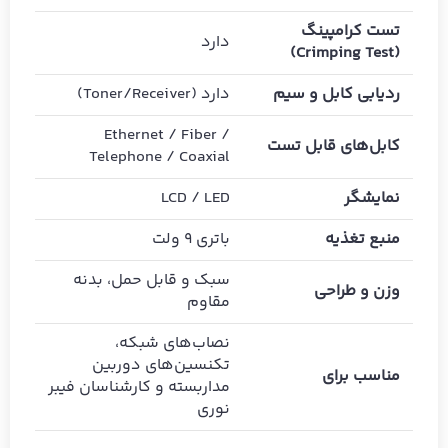
تست کرامپینگ
دارد
(Crimping Test)
ردیابی کابل و سیم
دارد (Toner/Receiver)
Ethernet / Fiber /
کابل‌های قابل تست
Telephone / Coaxial
نمایشگر
LCD / LED
منبع تغذیه
باتری 9 ولت
سبک و قابل حمل، بدنه
وزن و طراحی
مقاوم
نصاب‌های شبکه،
تکنسین‌های دوربین
مناسب برای
مداربسته و کارشناسان فیبر
نوری