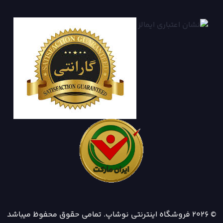
© 2026 فروشگاه اینترنتی نوشاپ. تمامی حقوق محفوظ میباشد