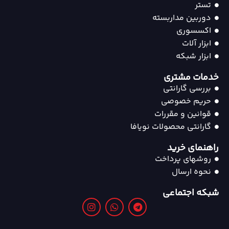
تستر
دوربین مداربسته
اکسسوری
ابزار آلات
ابزار شبکه
خدمات مشتری
بررسی گارانتی
حریم خصوصی
قوانین و مقررات
گارانتی محصولات نویافا
راهنمای خرید
روشهای پرداخت
نحوه ارسال
شبکه اجتماعی