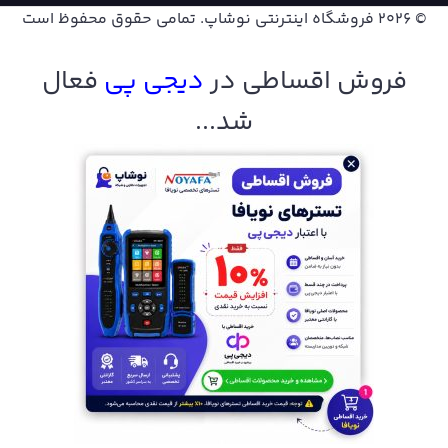
© 2026
فروشگاه اینترنتی نوشاپ
. تمامی حقوق محفوظ است
فروش اقساطی در
دیجی پ
ی
فعال
شد...