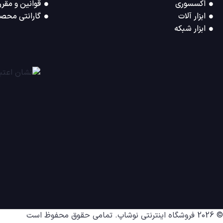
اکسسوری
قوانین و مقرر
ابزار آلات
گارانتی محصو
ابزار شبکه
© 2026
فروشگاه اینترنتی نوشاپ
. تمامی حقوق محفوظ است