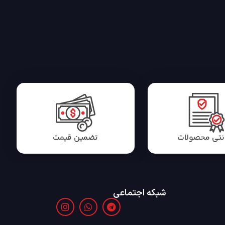
انتی محصولات
تضمین قیمت
شبکه اجتماعی