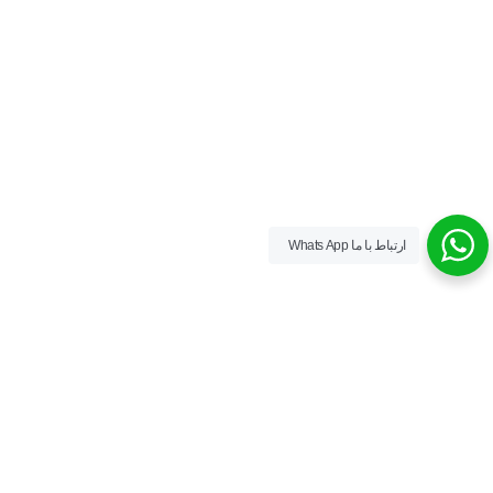
ارتباط با ما Whats App