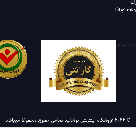
ات
لات نویافا
© 2026 فروشگاه اینترنتی نوشاپ. تمامی حقوق محفوظ میباشد