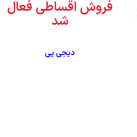
فروش اقساطی فعال
شد
دیجی پی