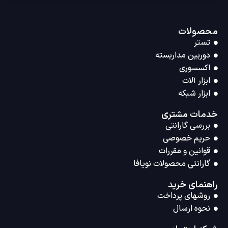
محصولات
تستر
دوربین مداربسته
اکسسوری
ابزار آلات
ابزار شبکه
خدمات مشتری
بررسی گارانتی
حریم خصوصی
قوانین و مقررات
گارانتی محصولات نویافا
راهنمای خرید
روشهای پرداخت
نحوه ارسال