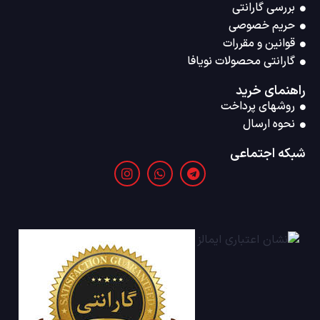
بررسی گارانتی
حریم خصوصی
قوانین و مقررات
گارانتی محصولات نویافا
راهنمای خرید
روشهای پرداخت
نحوه ارسال
شبکه اجتماعی