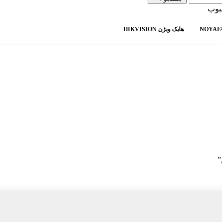
بوب
هایک ویژن HIKVISION
”