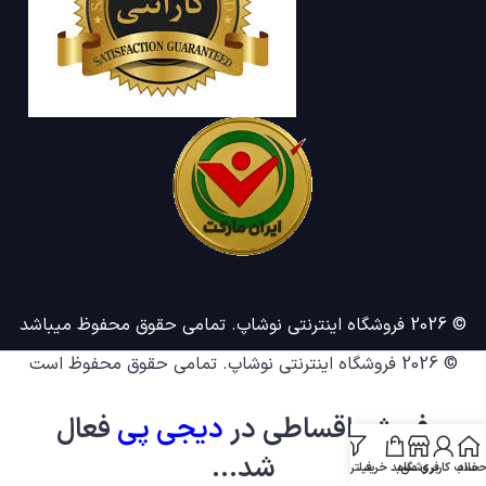
© 2026 فروشگاه اینترنتی نوشاپ. تمامی حقوق محفوظ میباشد
© 2026
فروشگاه اینترنتی نوشاپ
. تمامی حقوق محفوظ است
فروش اقساطی در
دیجی پ
ی
فعال
شد...
خانه
ساب کاربری من
فروشگاه
سبد خرید
فیلترها