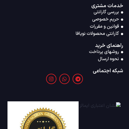
خدمات مشتری
بررسی گارانتی
حریم خصوصی
قوانین و مقررات
گارانتی محصولات نویافا
راهنمای خرید
روشهای پرداخت
نحوه ارسال
شبکه اجتماعی