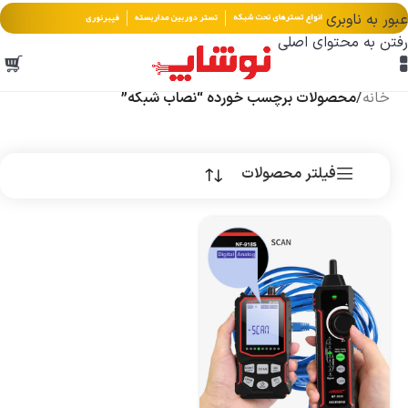
عبور به ناوبری
رفتن به محتوای اصلی
خانه
/
محصولات برچسب خورده “نصاب شبکه”
فیلتر محصولات