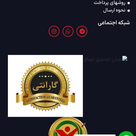
روشهای پرداخت
نحوه ارسال
شبکه اجتماعی