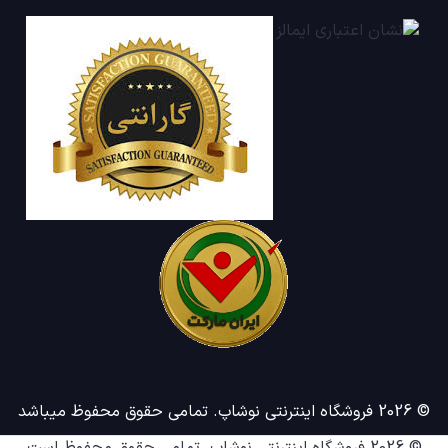
© 2026 فروشگاه اینترنتی نوشاپ. تمامی حقوق محفوظ میباشد
© 2026
فروشگاه اینترنتی نوشاپ
. تمامی حقوق محفوظ است