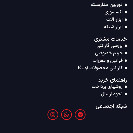
دوربین مداربسته
اکسسوری
ابزار آلات
ابزار شبکه
خدمات مشتری
بررسی گارانتی
حریم خصوصی
قوانین و مقررات
گارانتی محصولات نویافا
راهنمای خرید
روشهای پرداخت
نحوه ارسال
شبکه اجتماعی