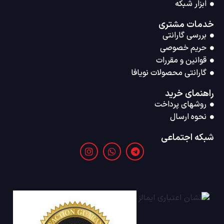
ابزار شبکه
خدمات مشتری
بررسی گارانتی
حریم خصوصی
قوانین و مقررات
گارانتی محصولات نویافا
راهنمای خرید
روشهای پرداخت
نحوه ارسال
شبکه اجتماعی