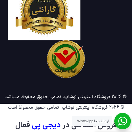
© 2026 فروشگاه اینترنتی نوشاپ. تمامی حقوق محفوظ میباشد
© 2026
فروشگاه اینترنتی نوشاپ
. تمامی حقوق محفوظ است
ارتباط با ما Whats App
فروش اقساطی در
دیجی پ
ی
فعال