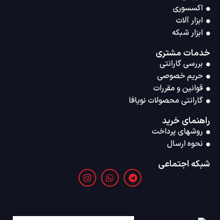
اکسسوری
ابزار آلات
ابزار شبکه
خدمات مشتری
بررسی گارانتی
حریم خصوصی
قوانین و مقررات
گارانتی محصولات نویافا
راهنمای خرید
روشهای پرداخت
نحوه ارسال
شبکه اجتماعی