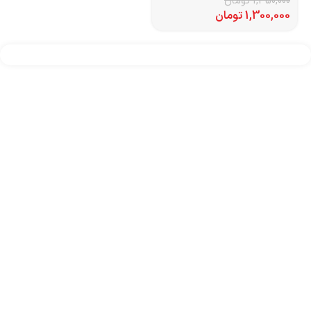
1,350,000
تومان
1,300,000
تومان