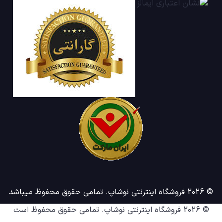
© 2026 فروشگاه اینترنتی نوشاپ. تمامی حقوق محفوظ میباشد
© 2026
فروشگاه اینترنتی نوشاپ
. تمامی حقوق محفوظ است