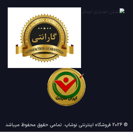
© 2026 فروشگاه اینترنتی نوشاپ. تمامی حقوق محفوظ میباشد