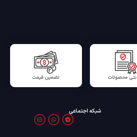
انتی محصولات
تضمین قیمت
شبکه اجتماعی