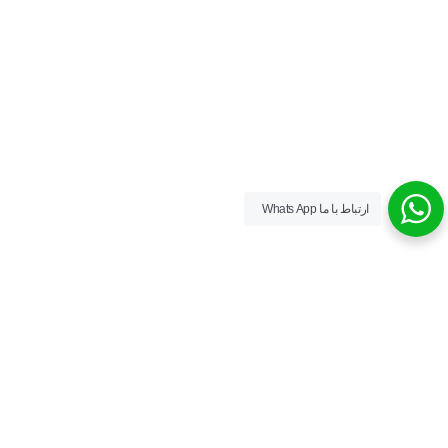
ارتباط با ما Whats App