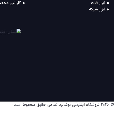
ابزار آلات
گارانتی محصو
ابزار شبکه
© 2026
فروشگاه اینترنتی نوشاپ
. تمامی حقوق محفوظ است