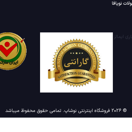
لات نویافا
© 2026 فروشگاه اینترنتی نوشاپ. تمامی حقوق محفوظ میباشد