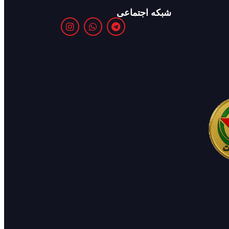
شبکه اجتماعی