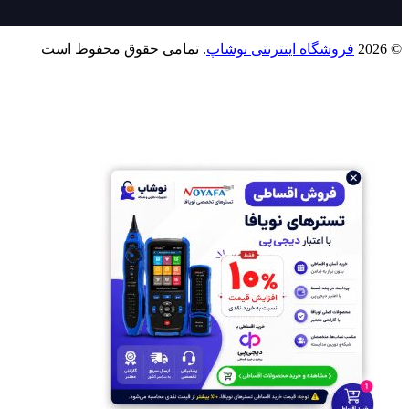
© 2026
فروشگاه اینترنتی نوشاپ
. تمامی حقوق محفوظ است