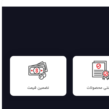
نتی محصولات
تضمین قیمت