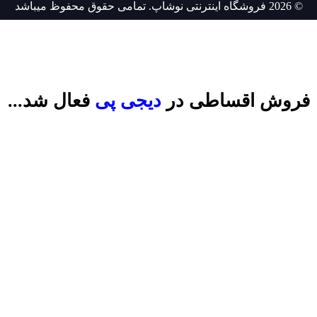
© 2026 فروشگاه اینترنتی نوشاپ. تمامی حقوق محفوظ میباشد
فروش اقساطی در
دیجی پ
ی
فعال شد...