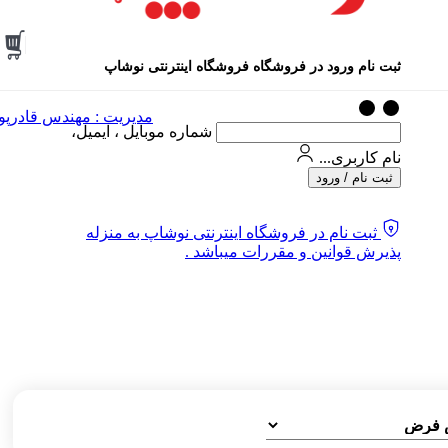
ثبت نام ورود در فروشگاه فروشگاه اینترنتی نوشاپ
مدیریت : مهندس قادرپو
شماره موبایل ، ایمیل،
نام کاربری...
ثبت نام / ورود
ثبت نام در فروشگاه اینترنتی نوشاپ به منزله
پذیرش قوانین و مقررات میباشد .