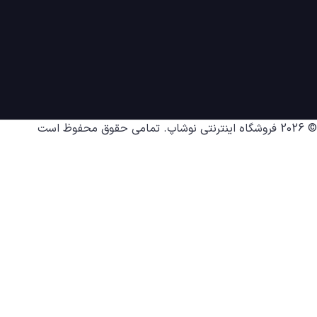
© 2026
فروشگاه اینترنتی نوشاپ
. تمامی حقوق محفوظ است