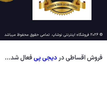
© 2026 فروشگاه اینترنتی نوشاپ. تمامی حقوق محفوظ میباشد
فروش اقساطی در
دیجی پ
ی
فعال شد...