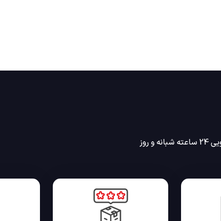
انه و روز