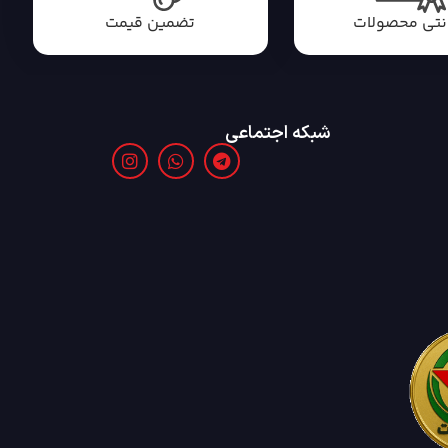
انتی محصولات
تضمین قیمت
شبکه اجتماعی