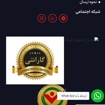
نحوه ارسال
شبکه اجتماعی
ارتباط با ما Whats App