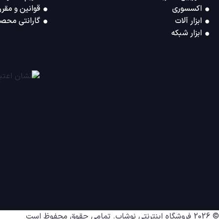
اکسسوری
قوانین و مقرر
ابزار آلات
گارانتی محصو
ابزار شبکه
© 2026
فروشگاه اینترنتی نوشاپ
. تمامی حقوق محفوظ است