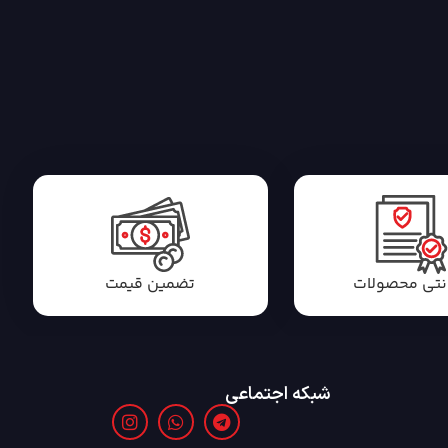
انتی محصولات
تضمین قیمت
شبکه اجتماعی