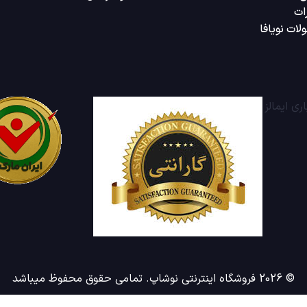
ات
لات نویافا
© 2026 فروشگاه اینترنتی نوشاپ. تمامی حقوق محفوظ میباشد