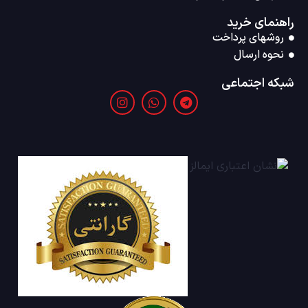
راهنمای خرید
روشهای پرداخت
نحوه ارسال
شبکه اجتماعی