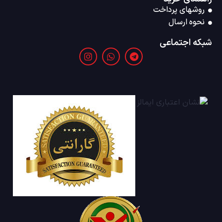
روشهای پرداخت
نحوه ارسال
شبکه اجتماعی