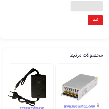
محصولات مرتبط