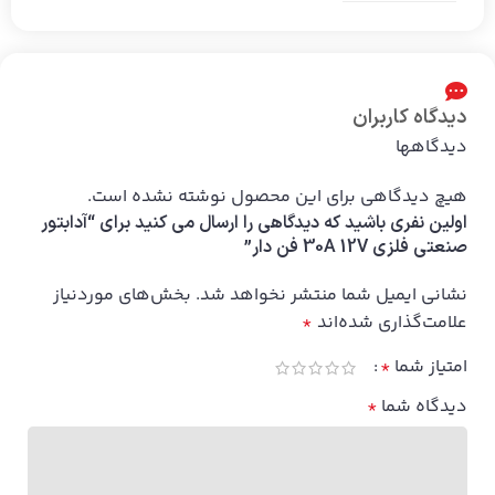
دیدگاه کاربران
دیدگاهها
هیچ دیدگاهی برای این محصول نوشته نشده است.
اولین نفری باشید که دیدگاهی را ارسال می کنید برای “آدابتور
صنعتی فلزی 30A 12V فن دار”
نشانی ایمیل شما منتشر نخواهد شد.
بخش‌های موردنیاز
علامت‌گذاری شده‌اند
*
امتیاز شما
*
دیدگاه شما
*