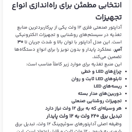
انتخابی مطمئن برای راه‌اندازی انواع
تجهیزات
آداپتور صنعتی فلزی ۱۲ ولت یکی از پرکاربردترین منابع
تغذیه در سیستم‌های روشنایی و تجهیزات الکترونیکی
است. این مدل آداپتور با توان بالا و شدت جریان تا
۳۰
آمپر
، عملکرد پایدار و بدون نویز را برای انواع دستگاه‌ها
تضمین می‌کند.
این منبع تغذیه برای موارد زیر کاملاً مناسب است:
چراغ‌های LED و خطی
تابلوهای LED ثابت و روان
ریسه‌های LED
دوربین‌های مدار بسته
تجهیزات روشنایی صنعتی
هر وسیله‌ای که به برق ۱۲ ولت نیاز دارد
تبدیل برق ۲۲۰ ولت به ۱۲ ولت پایدار
وظیفه اصلی آداپتورهای سوئیچینگ ۱۲ ولت، تبدیل برق
شهری به خروجی ۱۲ ولت ثابت و قابل اعتماد است. این