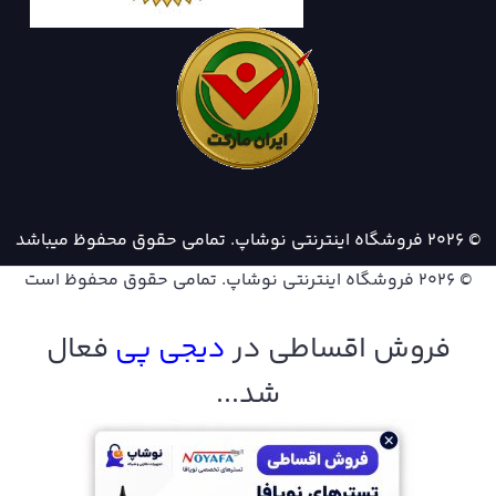
© 2026 فروشگاه اینترنتی نوشاپ. تمامی حقوق محفوظ میباشد
© 2026
فروشگاه اینترنتی نوشاپ
. تمامی حقوق محفوظ است
فروش اقساطی در
دیجی پ
ی
فعال
شد...