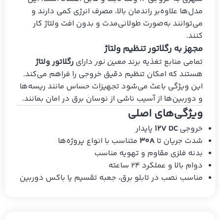
مدل‌ها علاوه‌بر راندمان بالا، مصرف انرژی کمی دارند و
می‌توانند به‌صورت طولانی‌مدت و بدون افت ولتاژ کار
کنند.
مجهز به رگلاتور تنظیم ولتاژ
تمامی منابع تغذیه برند
معین نور
دارای
رگلاتور ولتاژ
هستند که امکان تنظیم دقیق خروجی را فراهم می‌کند.
این ویژگی باعث می‌شود تجهیزات حساس مانند ریسه‌ها
و دوربین‌ها از آسیب ناشی از نوسان برق در امان بمانند.
ویژگی‌های اصلی
خروجی
۱۲V DC
پایدار
شدت جریان تا
۳۰A
متناسب با انواع پروژه‌ها
بدنه فلزی مقاوم و تهویه مناسب
دوام بالا و عملکرد ۲۴ ساعته
مناسب نصب در تابلو برق، جعبه تقسیم یا باکس دوربین