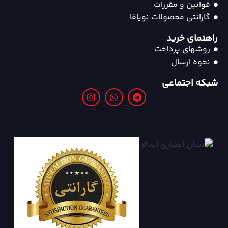
قوانین و مقررات
گارانتی محصولات نویافا
راهنمای خرید
روشهای پرداخت
نحوه ارسال
شبکه اجتماعی