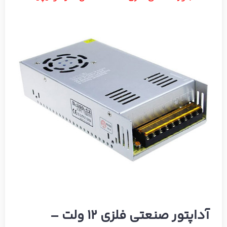
آداپتور صنعتی فلزی ۱۲ ولت –