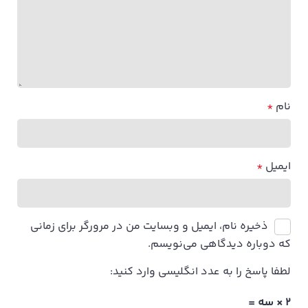
نام
*
ایمیل
*
ذخیره نام، ایمیل و وبسایت من در مرورگر برای زمانی
که دوباره دیدگاهی می‌نویسم.
لطفا پاسخ را به عدد انگلیسی وارد کنید:
2 × سه =