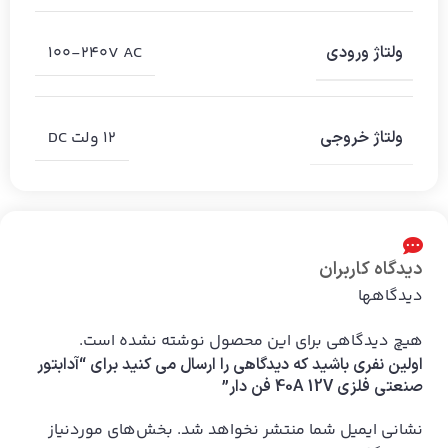
100-240V AC
ولتاژ ورودی
۱۲ ولت DC
ولتاژ خروجی
دیدگاه کاربران
دیدگاهها
هیچ دیدگاهی برای این محصول نوشته نشده است.
اولین نفری باشید که دیدگاهی را ارسال می کنید برای “آدابتور
صنعتی فلزی 40A 12V فن دار”
نشانی ایمیل شما منتشر نخواهد شد.
بخش‌های موردنیاز