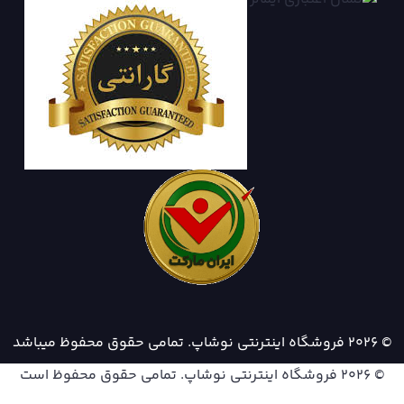
© 2026 فروشگاه اینترنتی نوشاپ. تمامی حقوق محفوظ میباشد
© 2026
فروشگاه اینترنتی نوشاپ
. تمامی حقوق محفوظ است