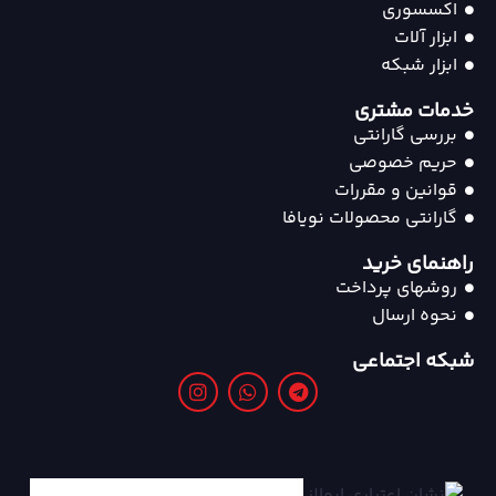
اکسسوری
ابزار آلات
ابزار شبکه
خدمات مشتری
بررسی گارانتی
حریم خصوصی
قوانین و مقررات
گارانتی محصولات نویافا
راهنمای خرید
روشهای پرداخت
نحوه ارسال
شبکه اجتماعی