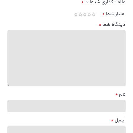
علامت‌گذاری شده‌اند
*
امتیاز شما
*
دیدگاه شما
*
نام
*
ایمیل
*