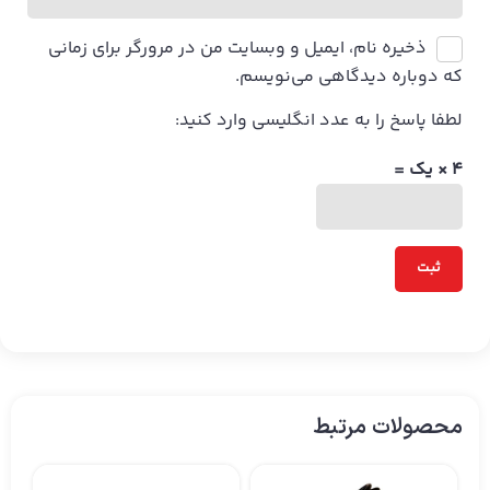
ذخیره نام، ایمیل و وبسایت من در مرورگر برای زمانی
که دوباره دیدگاهی می‌نویسم.
لطفا پاسخ را به عدد انگلیسی وارد کنید:
4 × یک =
محصولات مرتبط