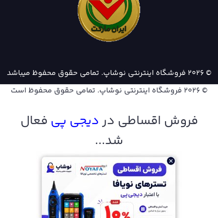
© 2026 فروشگاه اینترنتی نوشاپ. تمامی حقوق محفوظ میباشد
© 2026
فروشگاه اینترنتی نوشاپ
. تمامی حقوق محفوظ است
فروش اقساطی در
دیجی پ
ی
فعال
شد...