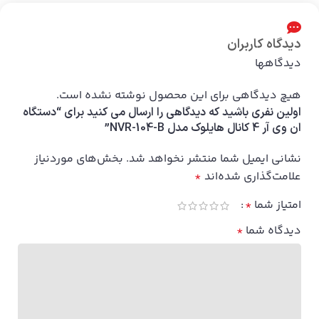
دیدگاه کاربران
دیدگاهها
هیچ دیدگاهی برای این محصول نوشته نشده است.
اولین نفری باشید که دیدگاهی را ارسال می کنید برای “دستگاه
ان وی آر 4 کانال هایلوک مدل NVR-104-B”
نشانی ایمیل شما منتشر نخواهد شد.
بخش‌های موردنیاز
علامت‌گذاری شده‌اند
*
امتیاز شما
*
دیدگاه شما
*