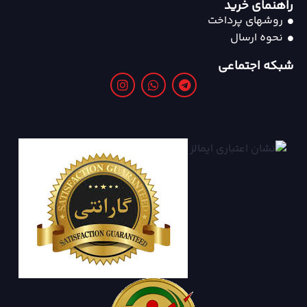
راهنمای خرید
روشهای پرداخت
نحوه ارسال
شبکه اجتماعی