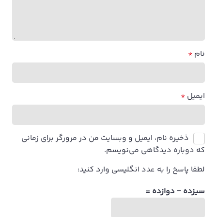
نام
*
ایمیل
*
ذخیره نام، ایمیل و وبسایت من در مرورگر برای زمانی
که دوباره دیدگاهی می‌نویسم.
لطفا پاسخ را به عدد انگلیسی وارد کنید:
سیزده − دوازده =