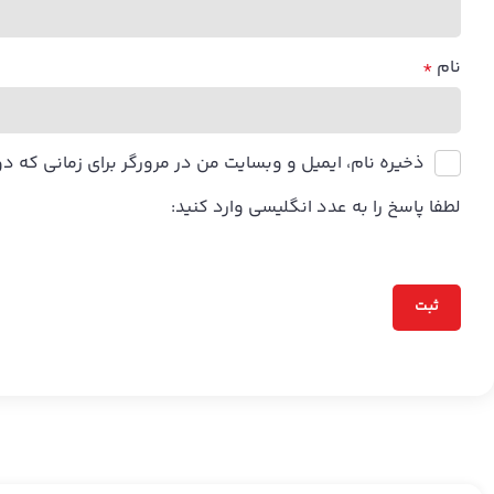
نام
*
ذخیره نام، ایمیل و وبسایت من در مرورگر برای زمانی که د
لطفا پاسخ را به عدد انگلیسی وارد کنید: