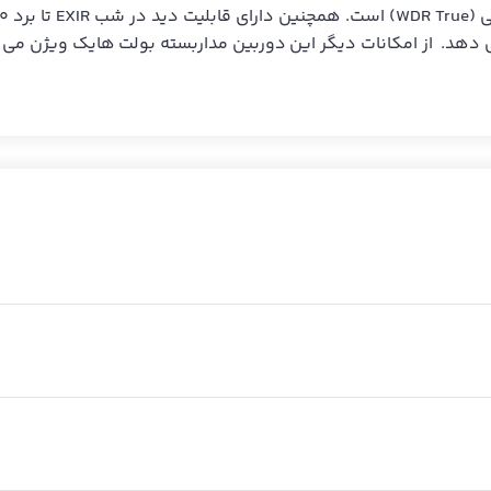
ی دهد.
از امکانات دیگر این دوربین مداربسته بولت هایک ویژن