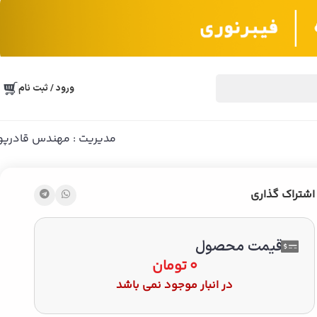
ورود / ثبت نام
مدیریت : مهندس قادرپو
اشتراک گذاری
قیمت محصول
0
تومان
در انبار موجود نمی باشد