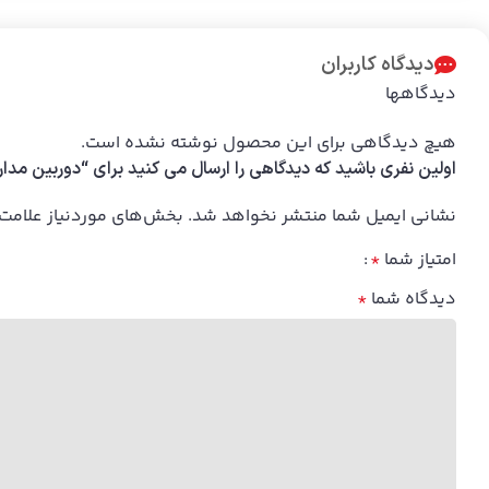
دیدگاه کاربران
دیدگاهها
هیچ دیدگاهی برای این محصول نوشته نشده است.
اولین نفری باشید که دیدگاهی را ارسال می کنید برای “دوربین مداربسته تح
نشانی ایمیل شما منتشر نخواهد شد.
بخش‌های موردنیاز علامت‌
امتیاز شما
*
دیدگاه شما
*