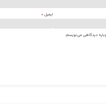
ایمیل
*
وباره دیدگاهی می‌نویسم.