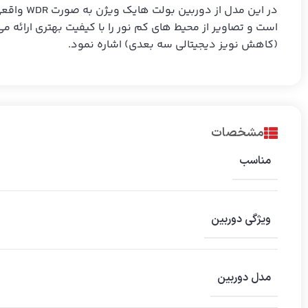
است و تصاویر از محیط های کم نور را با کیفیت بهتری ارائه م
(کاهش نویز دیجیتالی سه بعدی) اشاره نمود.
مشخصات
مناسب
ویژگی دوربین
مدل دوربین