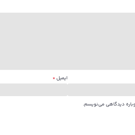
ایمیل
*
وباره دیدگاهی می‌نویسم.