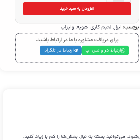
افزودن به سبد خرید
برچسب:
ابزار
,
لحیم کاری
,
هویه
,
وایزاپ
برای دریافت مشاوره با ما در ارتباط باشید.
ارتباط در واتس اپ
ارتباط در تلگرام
‌شود. می‌توانید بسته به نیاز، بخش‌ها را کم یا زیاد کنید.