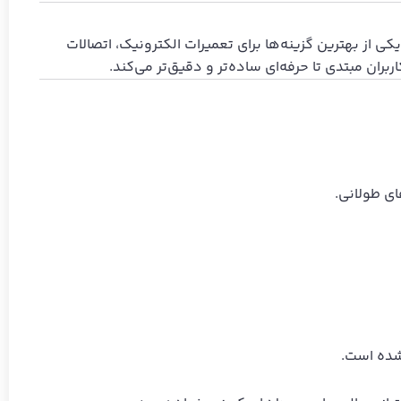
کی از بهترین گزینه‌ها برای تعمیرات الکترونیک، اتصالات
ی طولانی.
 شده است.