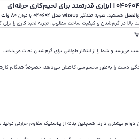
العمل
هستید، هویه تفنگی
WizeUp مدل 040604
با توان
80 وات
ی
ب می‌رسد و شما را از انتظار طولانی برای گرم‌شدن نجات می‌دهد.
ستگی دست را به‌طور محسوسی کاهش می‌دهد، خصوصاً هنگام کارها
 دوام بیشتری دارد. همچنین بدنه از پلاستیک مقاوم حرارتی تولید