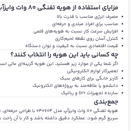
مزایای استفاده از هویه تفنگی 80 وات وایزآپ
مصرف انرژی مناسب با قدرت بالا
مناسب برای افراد مبتدی و حرفه‌ای
افزایش سرعت کار نسبت به هویه‌های قلمی
کنترل آسان روی نقطه لحیم‌کاری
قیمت اقتصادی نسبت به کیفیت و توان دستگاه
چه کسانی باید این هویه را انتخاب کنند؟
اگر شما یکی از موارد زیر هستید، این هویه گزینه‌ای عالی است
تعمیرکار لوازم الکترونیکی
کاربر خانگی برای کارهای سبک
دانشجو یا علاقه‌مند به پروژه‌های الکترونیک
سازنده تجهیزات DIY و رباتیک
جمع‌بندی
هویه تفنگی 80 وات وایزآ
سریع گرم شود، عملکرد دقیق داشته باشد و کار با آن راحت با