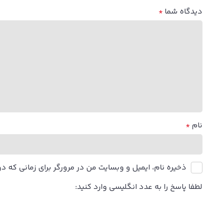
دیدگاه شما
*
نام
*
ذخیره نام، ایمیل و وبسایت من در مرورگر برای زمانی که د
لطفا پاسخ را به عدد انگلیسی وارد کنید: