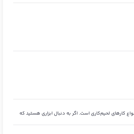
 برای انجام انواع کارهای لحیم‌کاری است. اگر به دنبال ابزاری هستید که