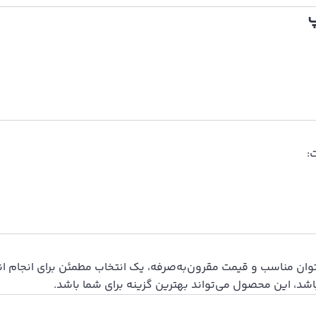
:
پ مدل 040604 با طراحی حرفه‌ای، توان مناسب و قیمت مقرون‌به‌صرفه، یک انتخاب مطمئن
شد، این محصول می‌تواند بهترین گزینه برای شما باشد.