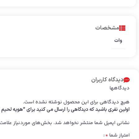
مشخصات
وات
دیدگاه کاربران
دیدگاهها
هیچ دیدگاهی برای این محصول نوشته نشده است.
اولین نفری باشید که دیدگاهی را ارسال می کنید برای “هویه لحیم کاری | تفنگی 80 وات | وایزآپ کد 604
نشانی ایمیل شما منتشر نخواهد شد.
بخش‌های موردنیاز علامت‌
امتیاز شما
*