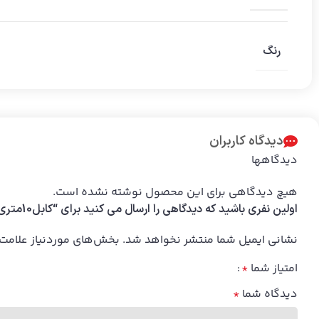
رنگ
دیدگاه کاربران
دیدگاهها
هیچ دیدگاهی برای این محصول نوشته نشده است.
اولین نفری باشید که دیدگاهی را ارسال می کنید برای “کابل10متری HDMI 2K”
نشانی ایمیل شما منتشر نخواهد شد.
بخش‌های موردنیاز علامت‌
امتیاز شما
*
دیدگاه شما
*