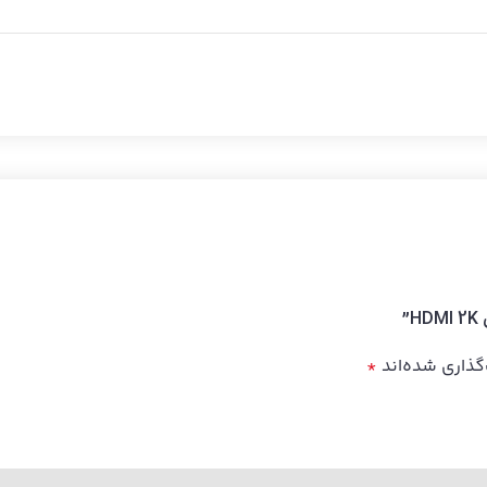
گذاری شده‌اند
*