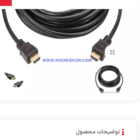
بزرگنمایی تصویر
توضیحات محصول