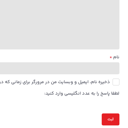
نام
*
ذخیره نام، ایمیل و وبسایت من در مرورگر برای زمانی که د
لطفا پاسخ را به عدد انگلیسی وارد کنید: