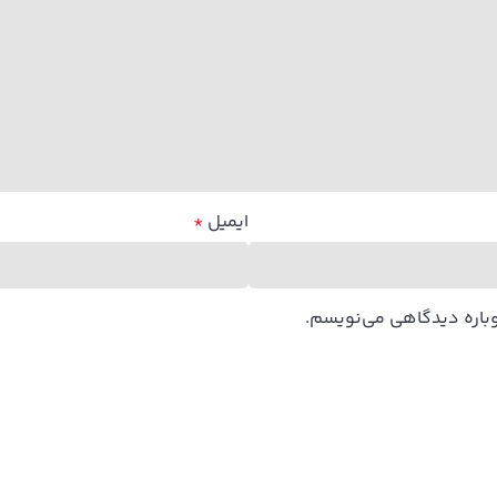
ایمیل
*
وباره دیدگاهی می‌نویسم.