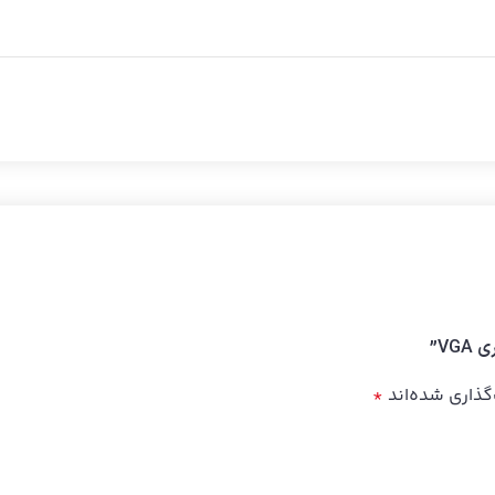
گذاری شده‌اند
*