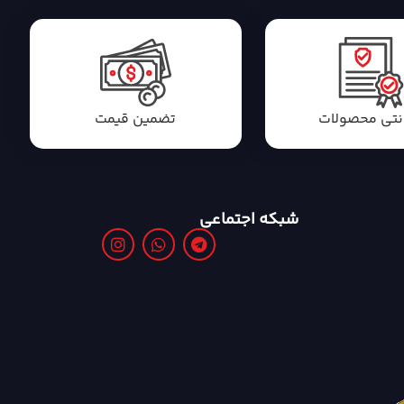
انتی محصولات
تضمین قیمت
شبکه اجتماعی