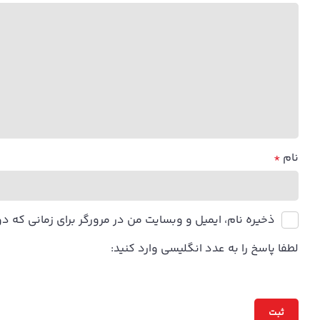
نام
*
ذخیره نام، ایمیل و وبسایت من در مرورگر برای زمانی که د
لطفا پاسخ را به عدد انگلیسی وارد کنید: