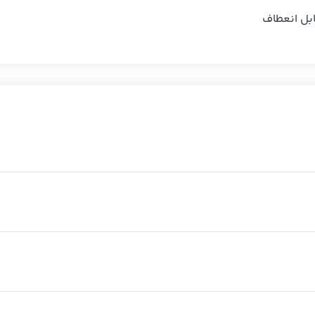
ابل انعطاف