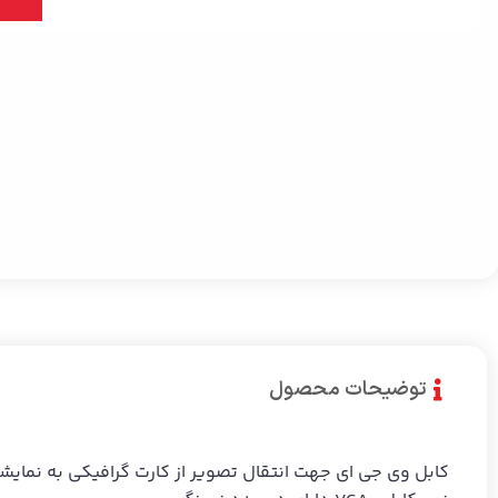
توضیحات محصول
کابل وی جی ای
جهت انتقال تصویر از کارت گرافیکی به نمایش