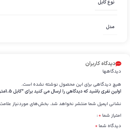
نوع کابل
مدل
دیدگاه کاربران
دیدگاهها
هیچ دیدگاهی برای این محصول نوشته نشده است.
اولین نفری باشید که دیدگاهی را ارسال می کنید برای “کابل 1.5متری VGA”
نشانی ایمیل شما منتشر نخواهد شد.
بخش‌های موردنیاز علامت‌
امتیاز شما
*
دیدگاه شما
*