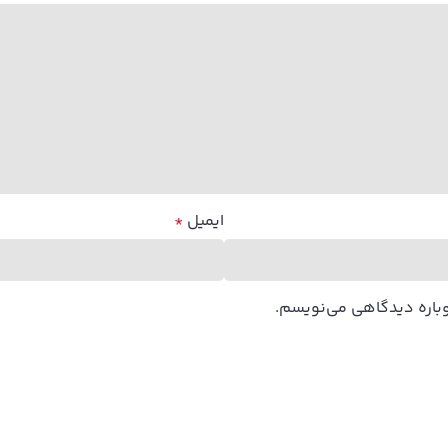
ایمیل
*
وباره دیدگاهی می‌نویسم.