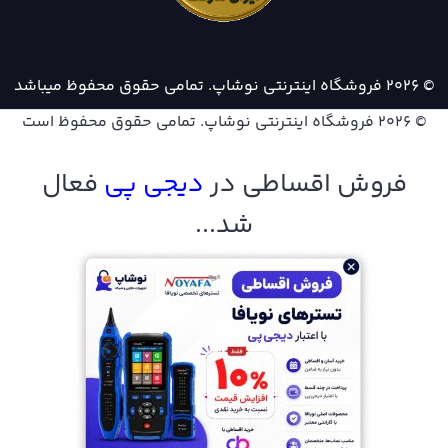
© 2026 فروشگاه اینترنتی نوشاپ. تمامی حقوق محفوظ میباشد
© 2026
فروشگاه اینترنتی نوشاپ
. تمامی حقوق محفوظ است
فروش اقساطی در
دیجی پ
ی
فعال
شد...