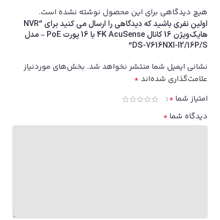
هیچ دیدگاهی برای این محصول نوشته نشده است.
اولین نفری باشید که دیدگاهی را ارسال می کنید برای “NVR
هایک‌ویژن 16 کانال 4K AcuSense با 16 پورت PoE – مدل
DS-7616NXI-I2/16P/S”
نشانی ایمیل شما منتشر نخواهد شد.
بخش‌های موردنیاز
علامت‌گذاری شده‌اند
*
امتیاز شما
*
دیدگاه شما
*