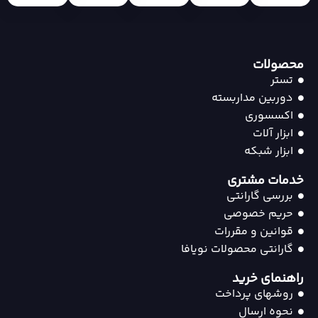
محصولات
تستر
دوربین مداربسته
اکسسوری
ابزار آلات
ابزار شبکه
خدمات مشتری
بررسی گارانتی
حریم خصوصی
قوانین و مقررات
گارانتی محصولات نویافا
راهنمای خرید
روشهای پرداخت
نحوه ارسال