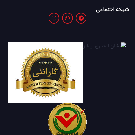
شبکه اجتماعی