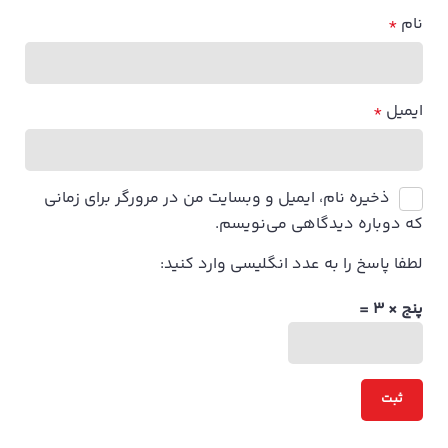
نام
*
ایمیل
*
ذخیره نام، ایمیل و وبسایت من در مرورگر برای زمانی
که دوباره دیدگاهی می‌نویسم.
لطفا پاسخ را به عدد انگلیسی وارد کنید:
پنج × 3 =