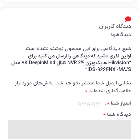
دیدگاه کاربران
دیدگاهها
هیچ دیدگاهی برای این محصول نوشته نشده است.
اولین نفری باشید که دیدگاهی را ارسال می کنید برای
“Hikvision هایک‌ویژن NVR 64 کانال 8K DeepinMind مدل
IDS-9664NXI-M8/S”
نشانی ایمیل شما منتشر نخواهد شد.
بخش‌های موردنیاز
علامت‌گذاری شده‌اند
*
امتیاز شما
*
دیدگاه شما
*