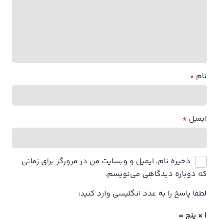
نام
*
ایمیل
*
ذخیره نام، ایمیل و وبسایت من در مرورگر برای زمانی
که دوباره دیدگاهی می‌نویسم.
لطفا پاسخ را به عدد انگلیسی وارد کنید:
1 × پنج =