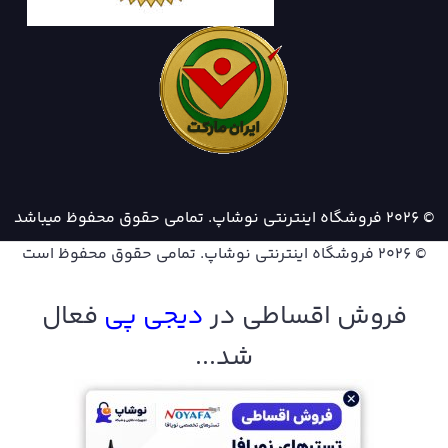
© 2026 فروشگاه اینترنتی نوشاپ. تمامی حقوق محفوظ میباشد
© 2026
فروشگاه اینترنتی نوشاپ
. تمامی حقوق محفوظ است
فروش اقساطی در
دیجی پ
ی
فعال
شد...