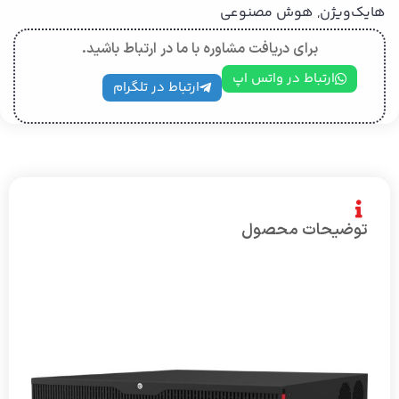
هایك‌ویژن
,
هوش مصنوعی
برای دریافت مشاوره با ما در ارتباط باشید.
ارتباط در واتس اپ
ارتباط در تلگرام
توضیحات محصول