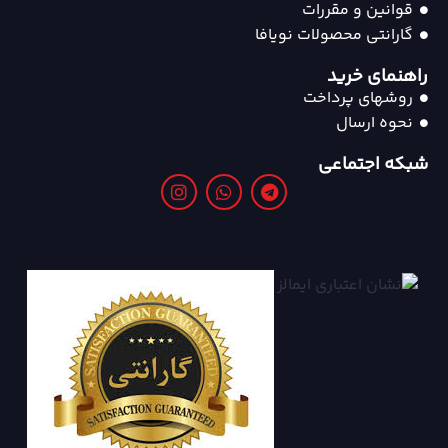
قوانین و مقررات
گارانتی محصولات نویافا
راهنمای خرید
روشهای پرداخت
نحوه ارسال
شبکه اجتماعی