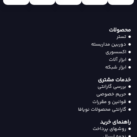
محصولات
تستر
دوربین مداربسته
اکسسوری
ابزار آلات
ابزار شبکه
خدمات مشتری
بررسی گارانتی
حریم خصوصی
قوانین و مقررات
گارانتی محصولات نویافا
راهنمای خرید
روشهای پرداخت
نحوه ارسال