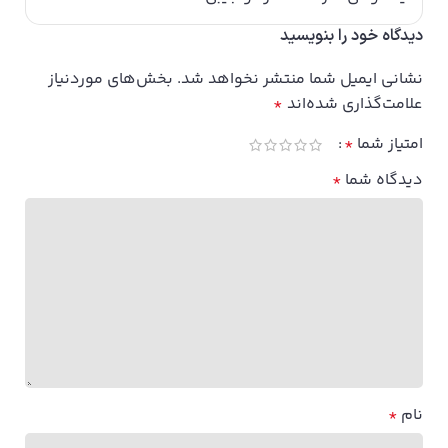
دیدگاه خود را بنویسید
نشانی ایمیل شما منتشر نخواهد شد.
بخش‌های موردنیاز
علامت‌گذاری شده‌اند
*
امتیاز شما
*
دیدگاه شما
*
نام
*