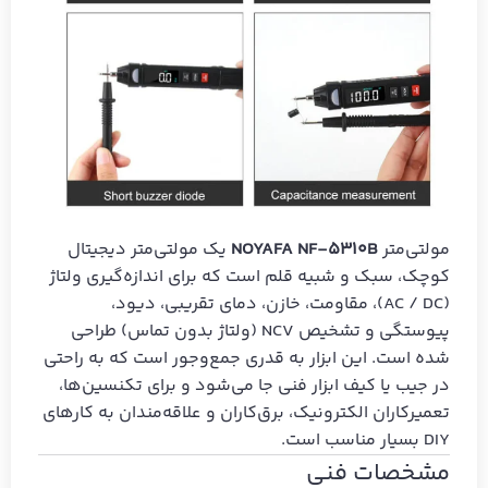
مولتی‌متر
NOYAFA NF-5310B
یک مولتی‌متر دیجیتال
کوچک، سبک و شبیه قلم است که برای اندازه‌گیری ولتاژ
(AC / DC)، مقاومت، خازن، دمای تقریبی، دیود،
پیوستگی و تشخیص NCV (ولتاژ بدون تماس) طراحی
شده است. این ابزار به قدری جمع‌وجور است که به راحتی
در جیب یا کیف ابزار فنی جا می‌شود و برای تکنسین‌ها،
تعمیرکاران الکترونیک، برق‌کاران و علاقه‌مندان به کارهای
DIY بسیار مناسب است.
مشخصات فنی