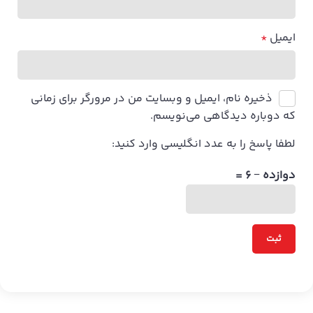
ایمیل
*
ذخیره نام، ایمیل و وبسایت من در مرورگر برای زمانی
که دوباره دیدگاهی می‌نویسم.
لطفا پاسخ را به عدد انگلیسی وارد کنید:
دوازده − 6 =