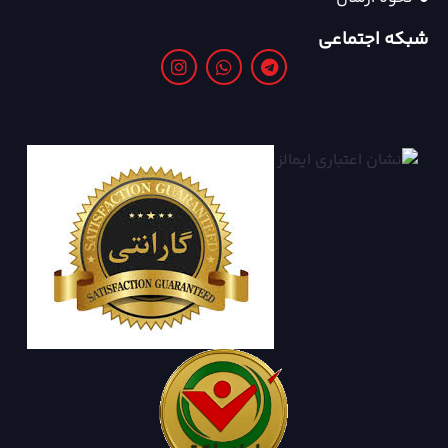
شبکه اجتماعی