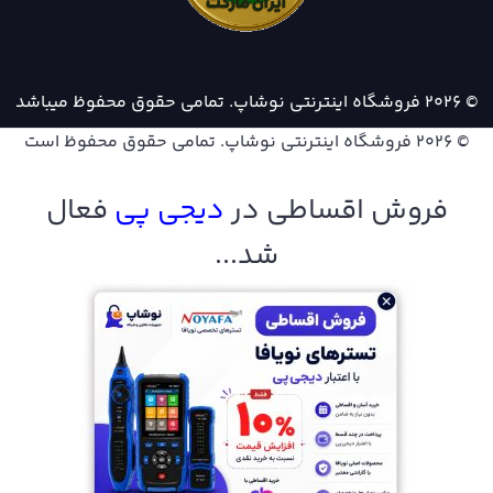
© 2026 فروشگاه اینترنتی نوشاپ. تمامی حقوق محفوظ میباشد
© 2026
فروشگاه اینترنتی نوشاپ
. تمامی حقوق محفوظ است
فروش اقساطی در
دیجی پ
ی
فعال
شد...